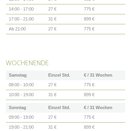
14:00 - 17:00
27 €
775 €
17:00 - 21:00
31 €
899 €
Ab 21:00
27 €
775 €
WOCHENENDE
Samstag
Einzel Std.
€ / 31 Wochen
08:00 - 10:00
27 €
775 €
10:00 - 19:00
31 €
899 €
Sonntag
Einzel Std.
€ / 31 Wochen
09:00 - 19:00
27 €
775 €
19:00 - 21:00
31 €
899 €