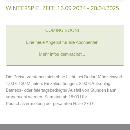
WINTERSPIELZEIT: 16.09.2024 - 20.04.2025
COMING SOON!
Eine neue Angebot für alle Abonnenten
Mehr Infos demnächst...
Die Preise verstehen sich ohne Licht, bei Bedarf Münzeinwurf
1,00 € / 30 Minuten. Einzelbuchungen: 2,00 € Aufschlag.
Betriebs- oder feiertagsbedingter Ausfall von Stunden kann
umgebucht werden. Samstag ab 18:00 Uhr
Pauschalvermietung der gesamten Halle 270 €.