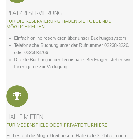
PLATZRESERVIERUNG
FÜR DIE RESERVIERUNG HABEN SIE FOLGENDE
MÖGLICHKEITEN
Einfach online reservieren über unser Buchungssystem
Telefonische Buchung unter der Rufnummer 02238-3226,
oder 02238-3766
Direkte Buchung in der Tennishalle. Bei Fragen stehen wir
Ihnen gerne zur Verfügung.
HALLE MIETEN
FÜR MEDENSPIELE ODER PRIVATE TURNIERE
Es besteht die Möglichkeit unsere Halle (alle 3 Plätze) nach