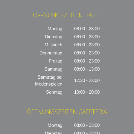
ÖFFNUNGSZEITEN HALLE
Montag
08:00 - 23:00
Dienstag
08:00 - 23:00
Mittwoch
08:00 - 23:00
Donnerstag
08:00 - 23:00
Freitag
08:00 - 23:00
Samstag
08:00 - 13:00
Samstag bei
17:30 - 23:00
Medenspielen
Sonntag
10:00 - 20:00
ÖFFNUNGSZEITEN CAFETERIA
Montag
08:00 - 23:00
Dienstag
08:00 - 23:00