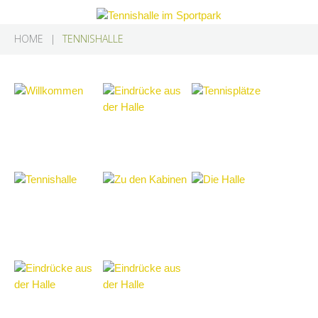
HOME
TENNISHALLE