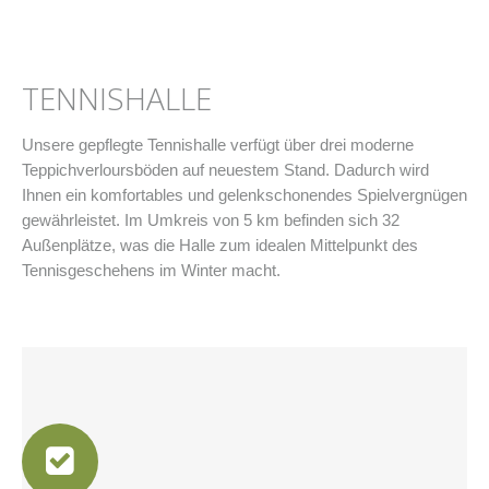
TENNISHALLE
Unsere gepflegte Tennishalle verfügt über drei moderne
Teppichverloursböden auf neuestem Stand. Dadurch wird
Ihnen ein komfortables und gelenkschonendes Spielvergnügen
gewährleistet. Im Umkreis von 5 km befinden sich 32
Außenplätze, was die Halle zum idealen Mittelpunkt des
Tennisgeschehens im Winter macht.