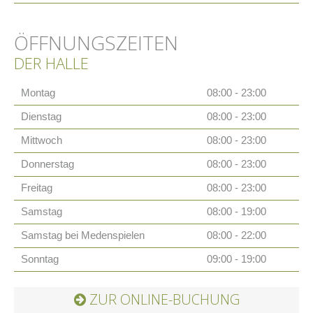
ÖFFNUNGSZEITEN
DER HALLE
Montag
08:00 - 23:00
Dienstag
08:00 - 23:00
Mittwoch
08:00 - 23:00
Donnerstag
08:00 - 23:00
Freitag
08:00 - 23:00
Samstag
08:00 - 19:00
Samstag bei Medenspielen
08:00 - 22:00
Sonntag
09:00 - 19:00
ZUR ONLINE-BUCHUNG