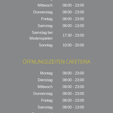
Mittwoch
08:00 - 23:00
Donnerstag
08:00 - 23:00
Freitag
08:00 - 23:00
Samstag
08:00 - 13:00
Samstag bei
17:30 - 23:00
Medenspielen
Sonntag
10:00 - 20:00
ÖFFNUNGSZEITEN CAFETERIA
Montag
08:00 - 23:00
Dienstag
08:00 - 23:00
Mittwoch
08:00 - 23:00
Donnerstag
08:00 - 23:00
Freitag
08:00 - 23:00
Samstag
08:00 - 13:00