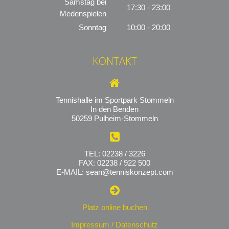
Samstag bei
17:30 - 23:00
Medenspielen
Sonntag
10:00 - 20:00
KONTAKT
Tennishalle im Sportpark Stommeln
In den Benden
50259 Pulheim-Stommeln
TEL: 02238 / 3226
FAX: 02238 / 922 500
E-MAIL: sean@tenniskonzept.com
Platz online buchen
Impressum / Datenschutz