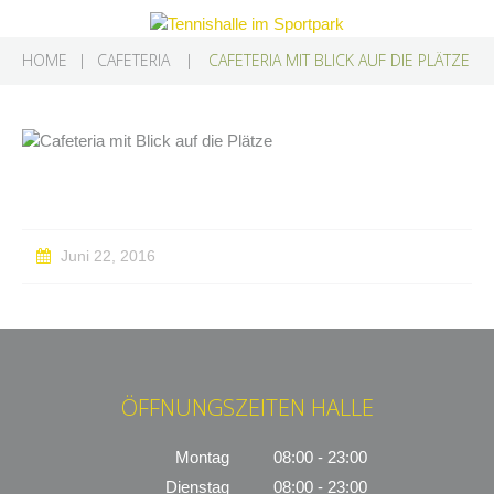
HOME
CAFETERIA
CAFETERIA MIT BLICK AUF DIE PLÄTZE
Juni 22, 2016
ÖFFNUNGSZEITEN HALLE
Montag
08:00 - 23:00
Dienstag
08:00 - 23:00